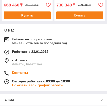
668 460
730 340
₸
₸
712 700 ₸
759 600 ₸
Купить
Купить
О нас
Рейтинг не сформирован
Менее 5 отзывов за последний год
Работает с 23.01.2015
г. Алматы
Алматы, Казахстан
Контакты
Сегодня работает с 09:00 до 18:00
Показать весь график работы
О нас