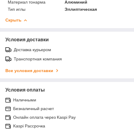
Материал тонарма
Алюминий
Тип иглы
Эллиптическая
Скрыть
Условия доставки
Доставка курьером
Транспортная компания
Все условия доставки
Условия оплаты
Наличными
Безналичный расчет
Онлайн оплата через Kaspi Pay
Kaspi Рассрочка