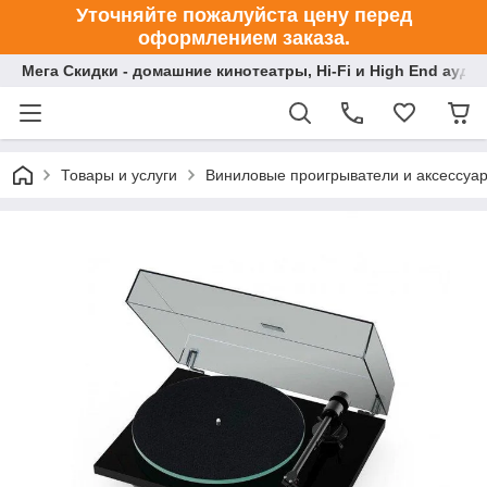
Уточняйте пожалуйста цену перед
оформлением заказа.
Мега Скидки - домашние кинотеатры, Hi-Fi и High End ауди
Товары и услуги
Виниловые проигрыватели и аксессуа