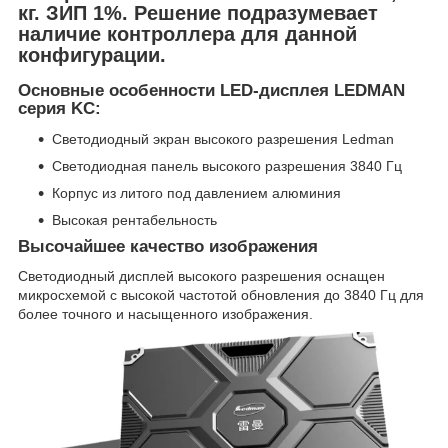
кг. ЗИП 1%. Решение подразумевает
наличие контроллера для данной
конфигурации.
Основные особенности LED-дисплея LEDMAN
серия KC:
Светодиодный экран высокого разрешения Ledman
Светодиодная панель высокого разрешения 3840 Гц
Корпус из литого под давлением алюминия
Высокая рентабельность
Высочайшее качество изображения
Светодиодный дисплей высокого разрешения оснащен
микросхемой с высокой частотой обновления до 3840 Гц для
более точного и насыщенного изображения.