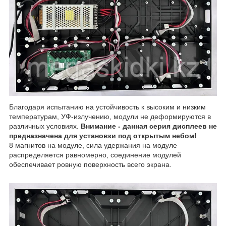
Благодаря испытанию на устойчивость к высоким и низким
температурам, УФ-излучению, модули не деформируются в
различных условиях.
Внимание - данная серия дисплеев не
предназначена для установки под открытым небом!
8 магнитов на модуле, сила удержания на модуле
распределяется равномерно, соединение модулей
обеспечивает ровную поверхность всего экрана.