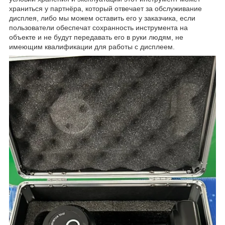
храниться у партнёра, который отвечает за обслуживание
дисплея, либо мы можем оставить его у заказчика, если
пользователи обеспечат сохранность инструмента на
объекте и не будут передавать его в руки людям, не
имеющим квалификации для работы с дисплеем.