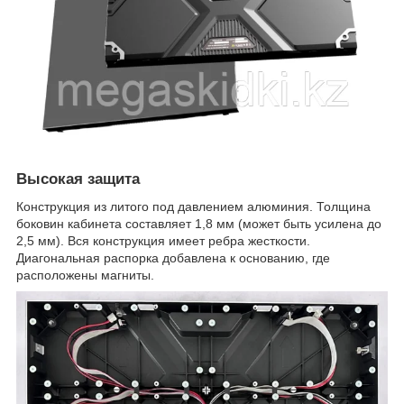
Высокая защита
Конструкция из литого под давлением алюминия. Толщина
боковин кабинета составляет 1,8 мм (может быть усилена до
2,5 мм). Вся конструкция имеет ребра жесткости.
Диагональная распорка добавлена к основанию, где
расположены магниты.