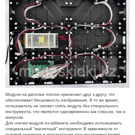
Модули на дисплее плотно прилегают друг к другу, что
обеспечивает бесшовность изображения. В то же время,
пользователь не сможет снять модуль без специального
инструмента, что является одновременно как плюсом, так и
минусом.
Для снятия модуля из кабинета необходимо использовать
специальный "магнитный" инструмент. В зависимости от
условий хранения и эксплуатации этот инструмент может