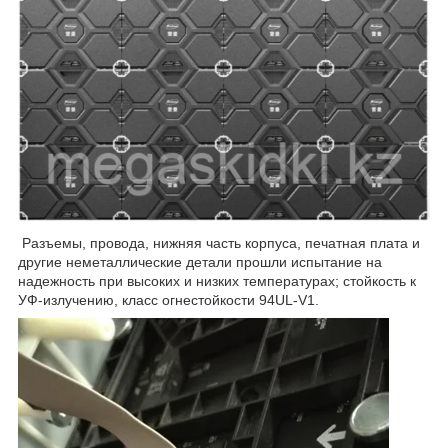
Разъемы, провода, нижняя часть корпуса, печатная плата и
другие неметаллические детали прошли испытание на
надежность при высоких и низких температурах; стойкость к
УФ-излучению, класс огнестойкости 94UL-V1.