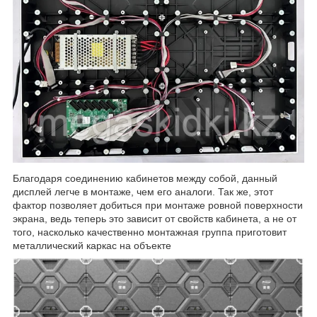
Благодаря соединению кабинетов между собой, данный
дисплей легче в монтаже, чем его аналоги. Так же, этот
фактор позволяет добиться при монтаже ровной поверхности
экрана, ведь теперь это зависит от свойств кабинета, а не от
того, насколько качественно монтажная группа приготовит
металлический каркас на объекте