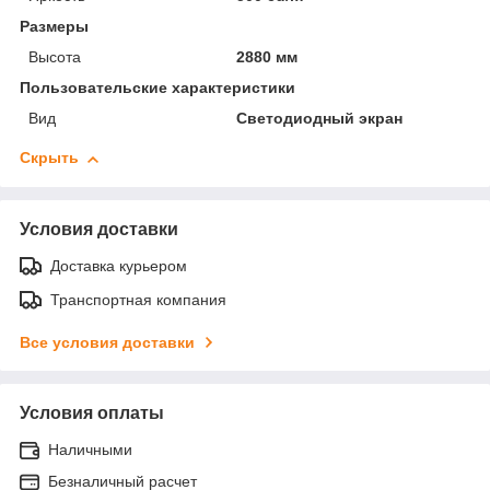
Размеры
Высота
2880 мм
Пользовательские характеристики
Вид
Светодиодный экран
Скрыть
Условия доставки
Доставка курьером
Транспортная компания
Все условия доставки
Условия оплаты
Наличными
Безналичный расчет