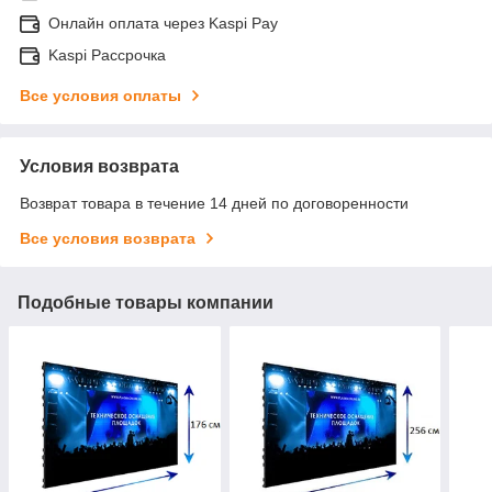
Онлайн оплата через Kaspi Pay
Kaspi Рассрочка
Все условия оплаты
Условия возврата
Возврат товара в течение 14 дней по договоренности
Все условия возврата
Подобные товары компании