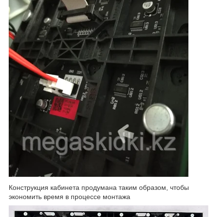
Конструкция кабинета продумана таким образом, чтобы
экономить время в процессе монтажа