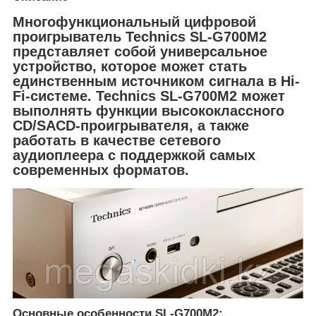
Многофункциональный цифровой
проигрыватель Technics SL-G700M2
представляет собой универсальное
устройство, которое может стать
единственным источником сигнала в Hi-
Fi-системе. Technics SL-G700M2 может
выполнять функции высококлассного
CD/SACD-проигрывателя, а также
работать в качестве сетевого
аудиоплеера с поддержкой самых
современных форматов.
Основные особенности SL-G700M2: