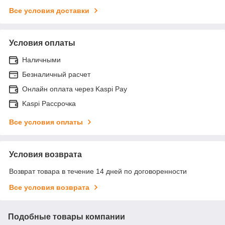
Все условия доставки
Условия оплаты
Наличными
Безналичный расчет
Онлайн оплата через Kaspi Pay
Kaspi Рассрочка
Все условия оплаты
Условия возврата
Возврат товара в течение 14 дней по договоренности
Все условия возврата
Подобные товары компании