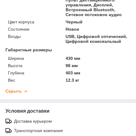
управления, Дисплей,
Встроенный Bluetooth‎,
Сетевое потоковое аудио
Цвет корпуса
Черный
Состояние
Новое
Входы
USB, Цифровой оптический,
Цифровой коаксиальный
Габаритные размеры
Ширина
430 мм
Высота
98 мм
Глубина
403 мм
Вес
12.3 кг
Скрыть
Условия доставки
Доставка курьером
Транспортная компания