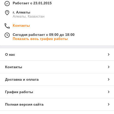
Работает с 23.01.2015
г. Алматы
Алматы, Казахстан
Контакты
Сегодня работает с 09:00 до 18:00
Показать весь график работы
О нас
Контакты
Доставка и оплата
График работы
Полная версия сайта