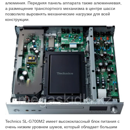
алюминия. Передняя панель аппарата также алюминиевая,
а размещение транспортного механизма в центре шасси
позволило выровнять механические нагрузки для всей
конструкции.
Technics SL-G700M2 имеет высококлассный блок питания с
очень низким уровнем шумов, который обладает большим