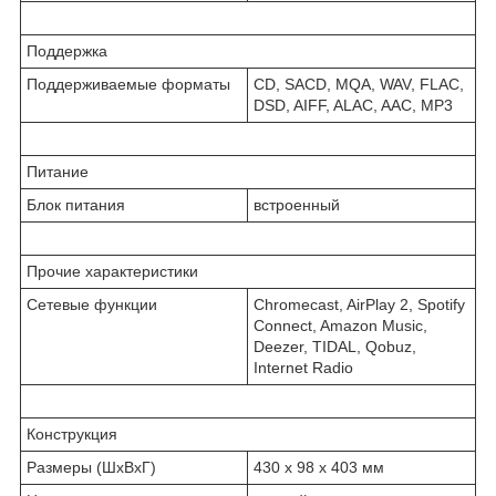
Поддержка
Поддерживаемые форматы
CD, SACD, MQA, WAV, FLAC,
DSD, AIFF, ALAC, AAC, MP3
Питание
Блок питания
встроенный
Прочие характеристики
Сетевые функции
Chromecast, AirPlay 2, Spotify
Connect, Amazon Music,
Deezer, TIDAL, Qobuz,
Internet Radio
Конструкция
Размеры (ШхВхГ)
430 х 98 х 403 мм