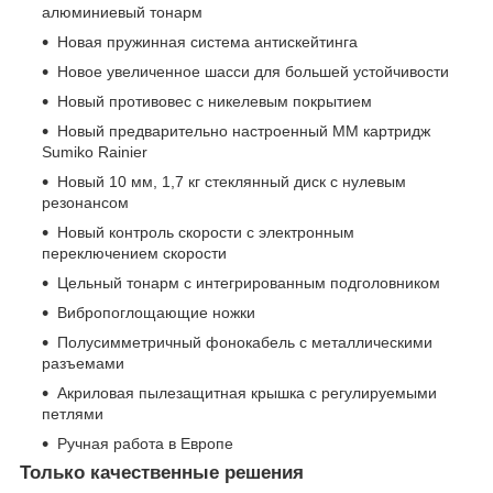
алюминиевый тонарм
Новая пружинная система антискейтинга
Новое увеличенное шасси для большей устойчивости
Новый противовес с никелевым покрытием
Новый предварительно настроенный MM картридж
Sumiko Rainier
Новый 10 мм, 1,7 кг стеклянный диск с нулевым
резонансом
Новый контроль скорости с электронным
переключением скорости
Цельный тонарм с интегрированным подголовником
Вибропоглощающие ножки
Полусимметричный фонокабель с металлическими
разъемами
Акриловая пылезащитная крышка с регулируемыми
петлями
Ручная работа в Европе
Только качественные решения