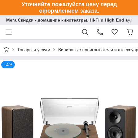
Уточняйте пожалуйста цену перед
оформлением заказа.
Мега Скидки - домашние кинотеатры, Hi-Fi и High End ауди
Товары и услуги
Виниловые проигрыватели и аксессуа
–4%