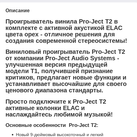
Описание
Проигрыватель винила Pro-Ject T2 в
комплекте с активной акустикой ELAC
цвета орех - отличное решения для
создания современной стереосистемы!
Виниловый проигрыватель Pro-Ject T2
от компании Pro-Ject Audio Systems -
улучшенная версия предыдущей
модели T1, получившей признание
критиков, предлагает новые функции и
устанавливает высочайшие для своего
ценового диапазона стандарты.
Просто подключите к Pro-Ject T2
активные колонки ELAC и
наслаждайтесь любимой музыкой!
Основные особенности Pro-Ject T2:
Новый 9-дюймовый высокоточный и легкий