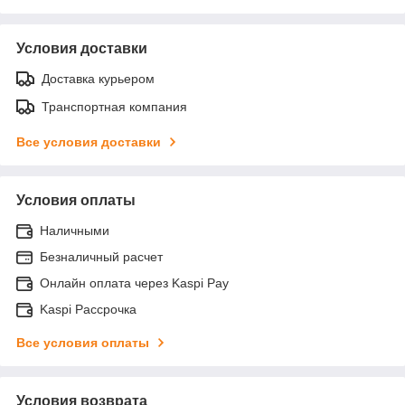
Условия доставки
Доставка курьером
Транспортная компания
Все условия доставки
Условия оплаты
Наличными
Безналичный расчет
Онлайн оплата через Kaspi Pay
Kaspi Рассрочка
Все условия оплаты
Условия возврата