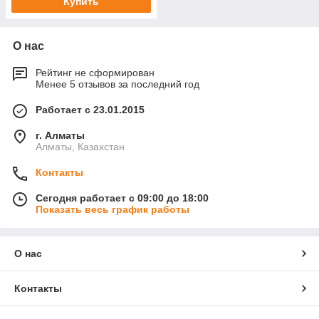
Купить
О нас
Рейтинг не сформирован
Менее 5 отзывов за последний год
Работает с 23.01.2015
г. Алматы
Алматы, Казахстан
Контакты
Сегодня работает с 09:00 до 18:00
Показать весь график работы
О нас
Контакты