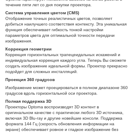
течение пяти лет со дня покупки проектора.
Система управления цветом (CMS)
Отображение точных реалистичных цветов, позволяет
добиться наилучшего соответствия контексту. Эта уникальная
функция обеспечивает гибкость тонкой настройки
параметров цвета для оптимальной точности передачи
изображения.
Коррекция геометрии
Коррекция горизонтальных трапецеидальных искажений и
индивидуальная коррекция каждого угла. Теперь Вы сможете
создать изображение идеальной формы. Проектор прекрасно
подойдет для сложных инсталляций.
Проекция 360 градусов
Изображение может проецироваться в полном диапазоне 360
градусов вдоль горизонтальной оси проектора.
Полная поддержка 3D
Проекторы Optoma воспроизводят 3D контент в
оригинальном качестве с практически любого 3D источника,
включая 3D Blu-ray и другие новейшие консоли. Поддержка
формата 144 Гц (скорость обновления информации на
экране) обеспечивает ровное и гладкое изображение без