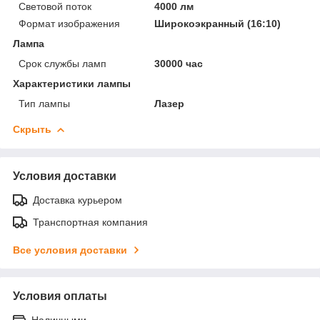
Световой поток
4000 лм
Формат изображения
Широкоэкранный (16:10)
Лампа
Срок службы ламп
30000 час
Характеристики лампы
Тип лампы
Лазер
Скрыть
Условия доставки
Доставка курьером
Транспортная компания
Все условия доставки
Условия оплаты
Наличными