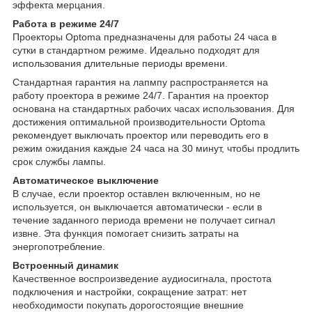
эффекта мерцания.
Работа в режиме 24/7
Проекторы Optoma предназначены для работы 24 часа в
сутки в стандартном режиме. Идеально подходят для
использования длительные периоды времени.
Стандартная гарантия на лапмпу распространяется на
работу проектора в режиме 24/7. Гарантия на проектор
основана на стандартных рабочих часах использования. Для
достижения оптимальной производительности Optoma
рекомендует выключать проектор или переводить его в
режим ожидания каждые 24 часа на 30 минут, чтобы продлить
срок службы лампы.
Автоматическое выключение
В случае, если проектор оставлен включенным, но не
используется, он выключается автоматически - если в
течение заданного периода времени не получает сигнал
извне. Эта функция помогает снизить затраты на
энергопотребление.
Встроенный динамик
Качественное воспроизведение аудиосигнала, простота
подключения и настройки, сокращение затрат: нет
необходимости покупать дорогостоящие внешние