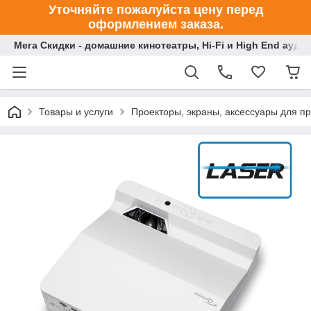
Уточняйте пожалуйста цену перед
оформлением заказа.
Мега Скидки - домашние кинотеатры, Hi-Fi и High End ауди
Товары и услуги
Проекторы, экраны, аксессуары для п