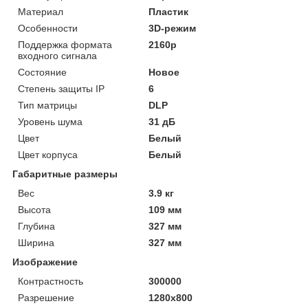
Материал
Пластик
Особенности
3D-режим
Поддержка формата
2160p
входного сигнала
Состояние
Новое
Степень защиты IP
6
Тип матрицы
DLP
Уровень шума
31 дБ
Цвет
Белый
Цвет корпуса
Белый
Габаритные размеры
Вес
3.9 кг
Высота
109 мм
Глубина
327 мм
Ширина
327 мм
Изображение
Контрастность
300000
Разрешение
1280x800