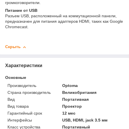
громкоговорители.
Питание от USB
Разъем USB, расположенный на коммутационной панели,
предназначен для питания адаптеров HDMI, таких как Google
Chromecast.
Скрыть
Характеристики
Основные
Производитель
Optoma
Страна производитель
Великобритания
Вид
Портативная
Вид товара
Проектор
Гарантийный срок
12 мес
Интерфейсы
USB, HDMI, jack 3.5 мм
Класс устройства
Портативный