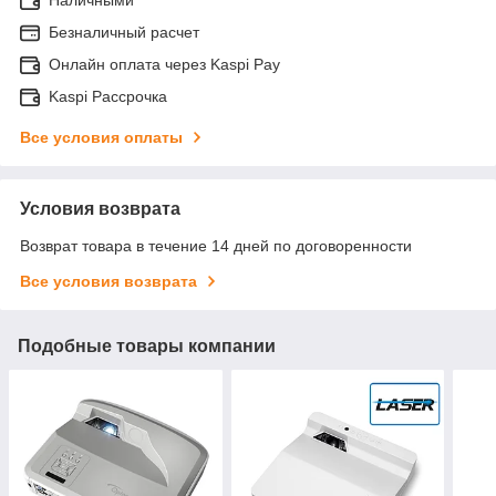
Безналичный расчет
Онлайн оплата через Kaspi Pay
Kaspi Рассрочка
Все условия оплаты
Условия возврата
Возврат товара в течение 14 дней по договоренности
Все условия возврата
Подобные товары компании