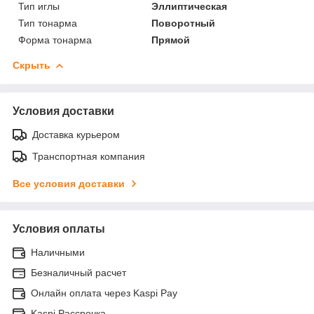
Тип иглы
Эллиптическая
Тип тонарма
Поворотный
Форма тонарма
Прямой
Скрыть
Условия доставки
Доставка курьером
Транспортная компания
Все условия доставки
Условия оплаты
Наличными
Безналичный расчет
Онлайн оплата через Kaspi Pay
Kaspi Рассрочка