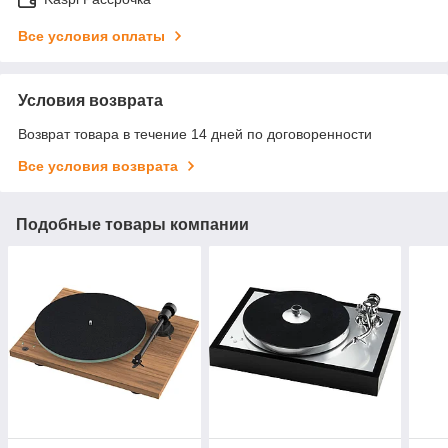
Все условия оплаты
Условия возврата
Возврат товара в течение 14 дней по договоренности
Все условия возврата
Подобные товары компании