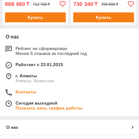
668 460
730 340
₸
₸
712 700 ₸
759 600 ₸
Купить
Купить
О нас
Рейтинг не сформирован
Менее 5 отзывов за последний год
Работает с 23.01.2015
г. Алматы
Алматы, Казахстан
Контакты
Сегодня выходной
Показать весь график работы
О нас