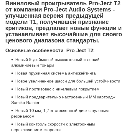
Виниловый проигрыватель Pro-Ject T2
от компании Pro-Ject Audio Systems -
улучшенная версия предыдущей
модели T1, получившей признание
критиков, предлагает новые функции и
устанавливает высочайшие для своего
ценового диапазона стандарты.
Основные особенности Pro-Ject T2:
Новый 9-дюймовый высокоточный и легкий
алюминиевый тонарм
Новая пружинная система антискейтинга
Новое увеличенное шасси для большей устойчивости
Новый противовес с никелевым покрытием
Новый предварительно настроенный MM картридж
Sumiko Rainier
Новый 10 мм, 1,7 кг стеклянный диск с нулевым
резонансом
Новый контроль скорости с электронным
переключением скорости