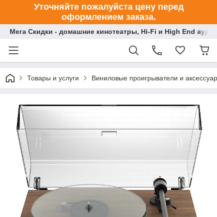
Уточняйте пожалуйста цену перед
оформлением заказа.
Мега Скидки - домашние кинотеатры, Hi-Fi и High End ауди
Товары и услуги
Виниловые проигрыватели и аксессуа