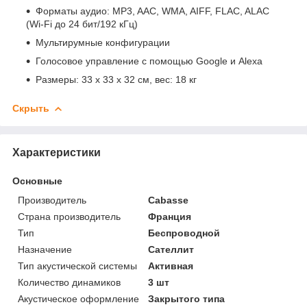
Форматы аудио: MP3, AAC, WMA, AIFF, FLAC, ALAC
(Wi-Fi до 24 бит/192 кГц)
Мультирумные конфигурации
Голосовое управление с помощью Google и Alexa
Размеры: 33 x 33 x 32 см, вес: 18 кг
Скрыть
Характеристики
Основные
Производитель
Cabasse
Страна производитель
Франция
Тип
Беспроводной
Назначение
Сателлит
Тип акустической системы
Активная
Количество динамиков
3 шт
Акустическое оформление
Закрытого типа