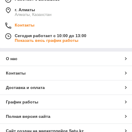
г. Алматы
Алматы, Казахстан
Контакты
Сегодня работает с 10:00 до 13:00
Показать весь график работы
О нас
Контакты
Доставка и оплата
График работы
Полная версия сайта
Сайт создан на маркетплейсе
Satu.kz