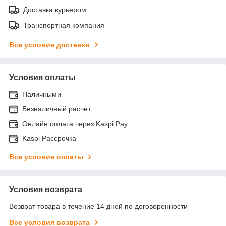
Доставка курьером
Транспортная компания
Все условия доставки
Условия оплаты
Наличными
Безналичный расчет
Онлайн оплата через Kaspi Pay
Kaspi Рассрочка
Все условия оплаты
Условия возврата
Возврат товара в течение 14 дней по договоренности
Все условия возврата