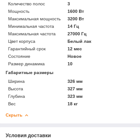
Количество полос
3
Мощность
1600 Вт
Максимальная мощность
3200 Вт
Минимальная частота
14 Гц
Максимальная частота
27000 Гц
Цвет корпуса
Белый лак
Гарантийный срок
12 мес
Состояние
Новое
Размер динамика
10
Габаритные размеры
Ширина
326 мм
Высота
327 мм
Глубина
323 мм
Вес
18 кг
Скрыть
Условия доставки