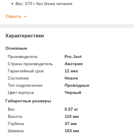
Вес: 570 г без блока питания
Скрыть
Характеристики
Основные
Производитель
Pro-Ject
Страна производитель
Австрия
Гарантийный срок
12 мес
Состояние
Новое
Тип подключения
Проводные
Цвет корпуса
Черный
Габаритные размеры
Вес
0.57 кг
Высота
119 мм
Глубина
37 мм
Ширина
103 мм