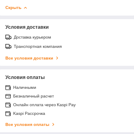
Скрыть
Условия доставки
Доставка курьером
Транспортная компания
Все условия доставки
Условия оплаты
Наличными
Безналичный расчет
Онлайн оплата через Kaspi Pay
Kaspi Рассрочка
Все условия оплаты