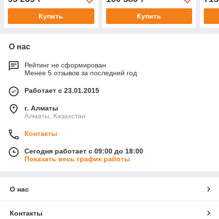
Купить
Купить
О нас
Рейтинг не сформирован
Менее 5 отзывов за последний год
Работает с 23.01.2015
г. Алматы
Алматы, Казахстан
Контакты
Сегодня работает с 09:00 до 18:00
Показать весь график работы
О нас
Контакты