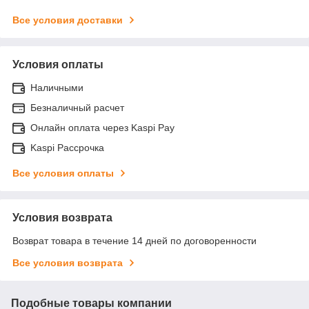
Все условия доставки
Условия оплаты
Наличными
Безналичный расчет
Онлайн оплата через Kaspi Pay
Kaspi Рассрочка
Все условия оплаты
Условия возврата
Возврат товара в течение 14 дней по договоренности
Все условия возврата
Подобные товары компании