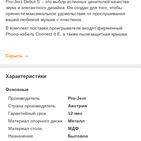
Pro-Ject Debut S - это выбор истинных ценителей качества
звука и элегантного дизайна. Он создан для того, чтобы
принести максимальное удовольствие от прослушивания
вашей любимой музыки с пластинок.
В комплект поставки проигрывателя входят фирменный
Phono-кабель Connect It E, а также пылезащитная крышка.
Скрыть
Характеристики
Основные
Производитель
Pro-Ject
Страна производитель
Австрия
Гарантийный срок
12 мес
Материал опорного диска
Металл
Материал стола
МДФ
Назначение
Бытовое