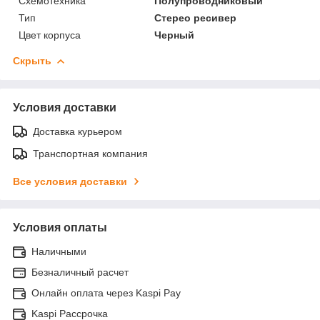
Схемотехника
Полупроводниковый
Тип
Стерео ресивер
Цвет корпуса
Черный
Скрыть
Условия доставки
Доставка курьером
Транспортная компания
Все условия доставки
Условия оплаты
Наличными
Безналичный расчет
Онлайн оплата через Kaspi Pay
Kaspi Рассрочка