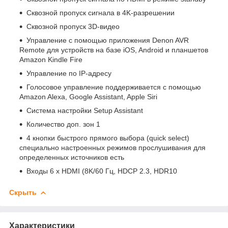
Сквозной пропуск сигнала в 4K-разрешении
Сквозной пропуск 3D-видео
Управление с помощью приложения Denon AVR
Remote для устройств на базе iOS, Android и планшетов
Amazon Kindle Fire
Управление по IP-адресу
Голосовое управление поддерживается с помощью
Amazon Alexa, Google Assistant, Apple Siri
Система настройки Setup Assistant
Количество доп. зон 1
4 кнопки быстрого прямого выбора (quick select)
специально настроенных режимов прослушивания для
определенных источников есть
Входы 6 x HDMI (8K/60 Гц, HDCP 2.3, HDR10
Скрыть
Характеристики