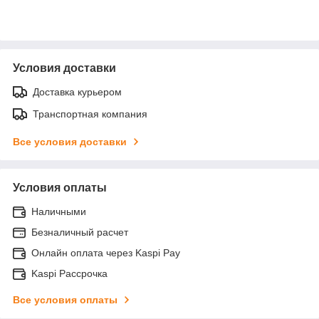
Условия доставки
Доставка курьером
Транспортная компания
Все условия доставки
Условия оплаты
Наличными
Безналичный расчет
Онлайн оплата через Kaspi Pay
Kaspi Рассрочка
Все условия оплаты