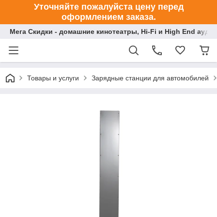
Уточняйте пожалуйста цену перед
оформлением заказа.
Мега Скидки - домашние кинотеатры, Hi-Fi и High End ауди
Товары и услуги
Зарядные станции для автомобилей