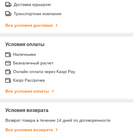
Доставка курьером
Транспортная компания
Все условия доставки
Условия оплаты
Наличными
Безналичный расчет
Онлайн оплата через Kaspi Pay
Kaspi Рассрочка
Все условия оплаты
Условия возврата
Возврат товара в течение 14 дней по договоренности
Все условия возврата