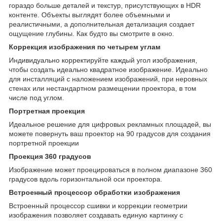
гораздо больше деталей и текстур, присутствующих в HDR
контенте. Объекты выглядят более объемными и
реалистичными, а дополнительная детализация создает
ощущение глубины. Как будто вы смотрите в окно.
Коррекция изображения по четырем углам
Индивидуально корректируйте каждый угол изображения,
чтобы создать идеально квадратное изображение. Идеально
для инсталляций с наложением изображений, при неровных
стенах или нестандартном размещении проектора, в том
числе под углом.
Портретная проекция
Идеальное решение для цифровых рекламных площадей, вы
можете повернуть ваш проектор на 90 градусов для создания
портретной проекции
Проекция 360 градусов
Изображение может проецироваться в полном диапазоне 360
градусов вдоль горизонтальной оси проектора.
Встроенный процессор обработки изображения
Встроенный процессор сшивки и коррекции геометрии
изображения позволяет создавать единую картинку с