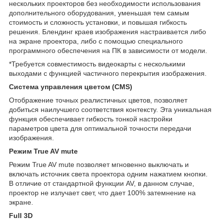
нескольких проекторов без необходимости использования
дополнительного оборудования, уменьшая тем самым
стоимость и сложность установки, и повышая гибкость
решения. Блендинг краев изображения настраивается либо
на экране проектора, либо с помощью специального
программного обеспечения на ПК в зависимости от модели.
*Требуется совместимость видеокарты с несколькими
выходами с функцией частичного перекрытия изображения.
Система управления цветом (CMS)
Отображение точных реалистичных цветов, позволяет
добиться наилучшего соответствия контексту. Эта уникальная
функция обеспечивает гибкость тонкой настройки
параметров цвета для оптимальной точности передачи
изображения.
Режим True AV mute
Режим True AV mute позволяет мгновенно выключать и
включать источник света проектора одним нажатием кнопки.
В отличие от стандартной функции AV, в данном случае,
проектор не излучает свет, что дает 100% затемнение на
экране.
Full 3D