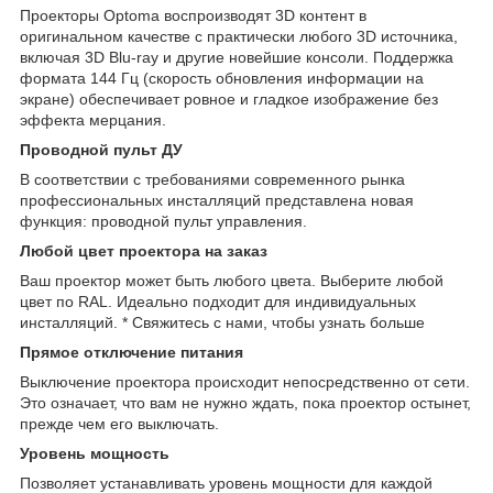
Проекторы Optoma воспроизводят 3D контент в
оригинальном качестве с практически любого 3D источника,
включая 3D Blu-ray и другие новейшие консоли. Поддержка
формата 144 Гц (скорость обновления информации на
экране) обеспечивает ровное и гладкое изображение без
эффекта мерцания.
Проводной пульт ДУ
В соответствии с требованиями современного рынка
профессиональных инсталляций представлена новая
функция: проводной пульт управления.
Любой цвет проектора на заказ
Ваш проектор может быть любого цвета. Выберите любой
цвет по RAL. Идеально подходит для индивидуальных
инсталляций. * Свяжитесь с нами, чтобы узнать больше
Прямое отключение питания
Выключение проектора происходит непосредственно от сети.
Это означает, что вам не нужно ждать, пока проектор остынет,
прежде чем его выключать.
Уровень мощность
Позволяет устанавливать уровень мощности для каждой