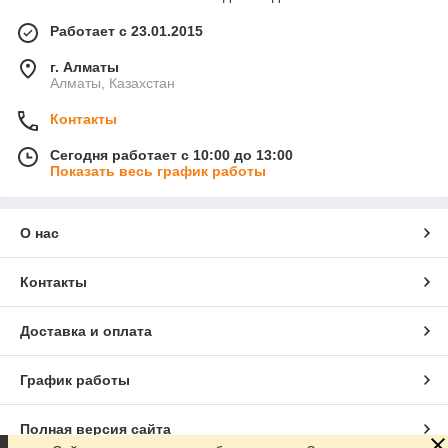
Работает с 23.01.2015
г. Алматы
Алматы, Казахстан
Контакты
Сегодня работает с 10:00 до 13:00
Показать весь график работы
О нас
Контакты
Доставка и оплата
График работы
Полная версия сайта