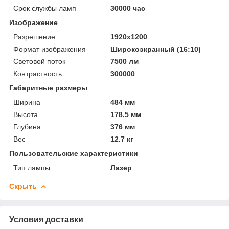
Срок службы ламп
30000 час
Изображение
Разрешение
1920x1200
Формат изображения
Широкоэкранный (16:10)
Световой поток
7500 лм
Контрастность
300000
Габаритные размеры
Ширина
484 мм
Высота
178.5 мм
Глубина
376 мм
Вес
12.7 кг
Пользовательские характеристики
Тип лампы
Лазер
Скрыть
Условия доставки