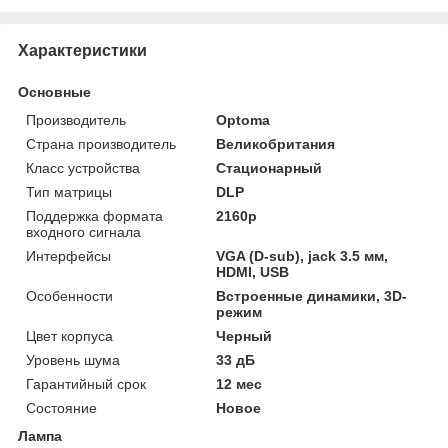
Характеристики
Основные
Производитель
Optoma
Страна производитель
Великобритания
Класс устройства
Стационарный
Тип матрицы
DLP
Поддержка формата
2160p
входного сигнала
Интерфейсы
VGA (D-sub), jack 3.5 мм,
HDMI, USB
Особенности
Встроенные динамики, 3D-
режим
Цвет корпуса
Черный
Уровень шума
33 дБ
Гарантийный срок
12 мес
Состояние
Новое
Лампа