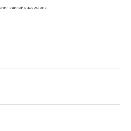
ания единой видеостены.