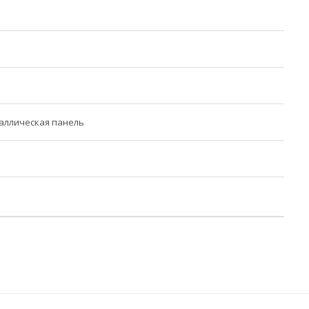
аллическая панель