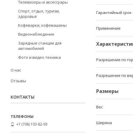
Телевизоры и аксессуары
Спорт, отдых, туризм,
Гарантийный срок
здоровье
Кофеварки, кофемашины
Применение
Видеонаблюдение
Зарядные станции для
Характеристи
автомобилей
Фото и видео техника
Разрешение по го
О нас
Разрешение по ве
Отзывы
Размеры
КОНТАКТЫ
Вес
Ширина
+7 (708) 103-82-93