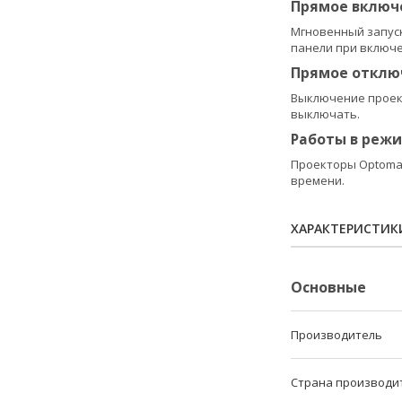
Прямое включ
Мгновенный запуск
панели при включе
Прямое отклю
Выключение проект
выключать.
Работы в режи
Проекторы Optoma 
времени.
ХАРАКТЕРИСТИК
Основные
Производитель
Страна производи