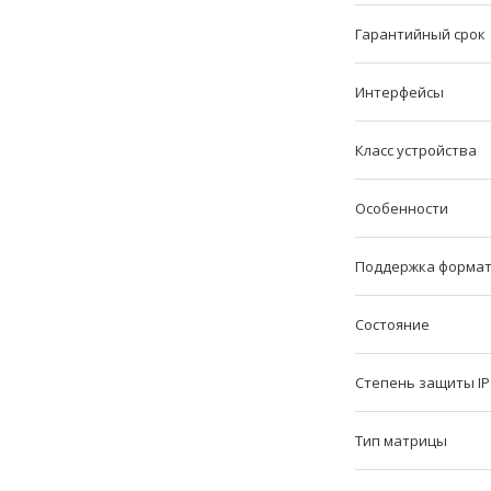
Гарантийный срок
Интерфейсы
Класс устройства
Особенности
Поддержка формат
Состояние
Степень защиты IP
Тип матрицы