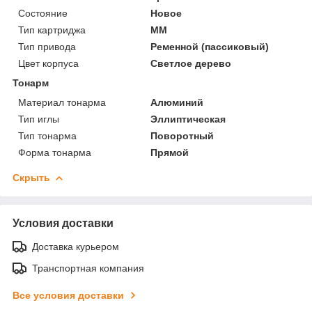
Состояние
Новое
Тип картриджа
MM
Тип привода
Ременной (пассиковый)
Цвет корпуса
Светлое дерево
Тонарм
Материал тонарма
Алюминий
Тип иглы
Эллиптическая
Тип тонарма
Поворотный
Форма тонарма
Прямой
Скрыть
Условия доставки
Доставка курьером
Транспортная компания
Все условия доставки