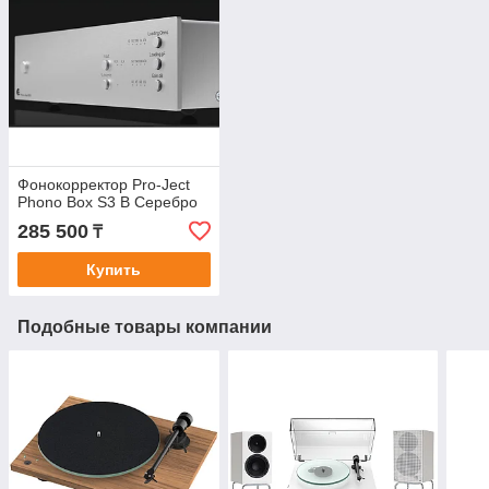
Фонокорректор Pro-Ject
Phono Box S3 В Серебро
285 500
₸
Купить
Подобные товары компании