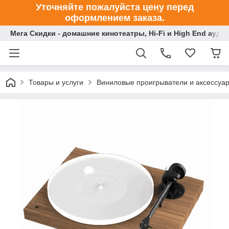
Уточняйте пожалуйста цену перед
оформлением заказа.
Мега Скидки - домашние кинотеатры, Hi-Fi и High End ауди
Товары и услуги
Виниловые проигрыватели и аксессуа