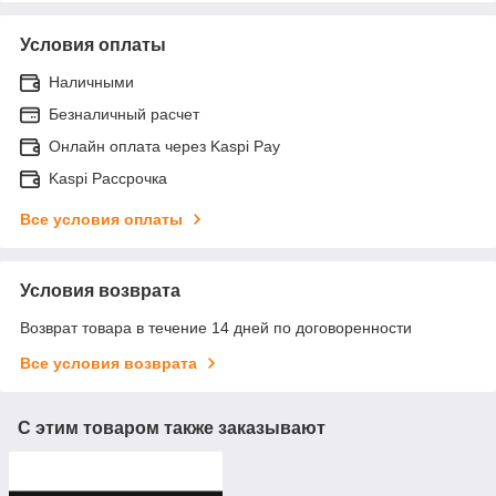
Условия оплаты
Наличными
Безналичный расчет
Онлайн оплата через Kaspi Pay
Kaspi Рассрочка
Все условия оплаты
Условия возврата
Возврат товара в течение 14 дней по договоренности
Все условия возврата
С этим товаром также заказывают