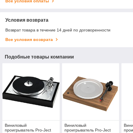
Все условия оплаты
Условия возврата
Возврат товара в течение 14 дней по договоренности
Все условия возврата
Подобные товары компании
Виниловый
Виниловый
Вин
проигрыватель Pro-Ject
проигрыватель Pro-Ject
прои