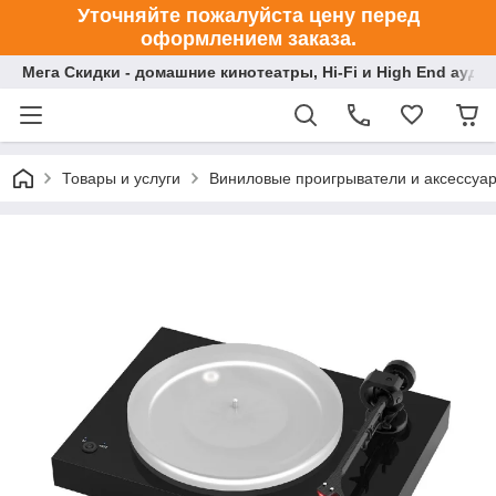
Уточняйте пожалуйста цену перед
оформлением заказа.
Мега Скидки - домашние кинотеатры, Hi-Fi и High End ауди
Товары и услуги
Виниловые проигрыватели и аксессуа