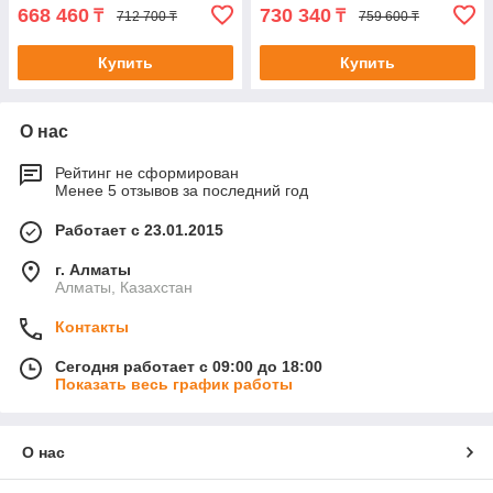
668 460
730 340
₸
₸
712 700 ₸
759 600 ₸
Купить
Купить
О нас
Рейтинг не сформирован
Менее 5 отзывов за последний год
Работает с 23.01.2015
г. Алматы
Алматы, Казахстан
Контакты
Сегодня работает с 09:00 до 18:00
Показать весь график работы
О нас