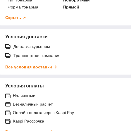
Форма тонарма
Прямой
Скрыть
Условия доставки
Доставка курьером
Транспортная компания
Все условия доставки
Условия оплаты
Наличными
Безналичный расчет
Онлайн оплата через Kaspi Pay
Kaspi Рассрочка