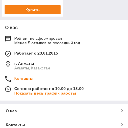
Купить
О нас
Рейтинг не сформирован
Менее 5 отзывов за последний год
Работает с 23.01.2015
г. Алматы
Алматы, Казахстан
Контакты
Сегодня работает с 10:00 до 13:00
Показать весь график работы
О нас
Контакты