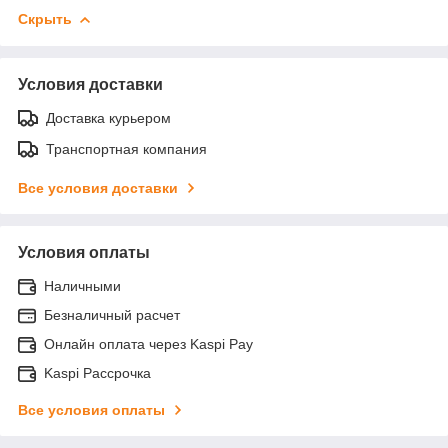
Скрыть
Условия доставки
Доставка курьером
Транспортная компания
Все условия доставки
Условия оплаты
Наличными
Безналичный расчет
Онлайн оплата через Kaspi Pay
Kaspi Рассрочка
Все условия оплаты