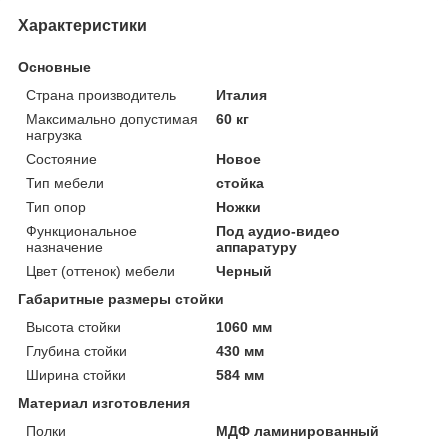
Характеристики
Основные
Страна производитель
Италия
Максимально допустимая
60 кг
нагрузка
Состояние
Новое
Тип мебели
стойка
Тип опор
Ножки
Функциональное
Под аудио-видео
назначение
аппаратуру
Цвет (оттенок) мебели
Черный
Габаритные размеры стойки
Высота стойки
1060 мм
Глубина стойки
430 мм
Ширина стойки
584 мм
Материал изготовления
Полки
МДФ ламинированный