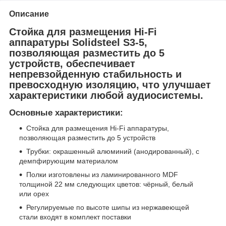
Описание
Стойка для размещения Hi-Fi
аппаратуры Solidsteel S3-5,
позволяющая разместить до 5
устройств, обеспечивает
непревзойденную стабильность и
превосходную изоляцию, что улучшает
характеристики любой аудиосистемы.
Основные характеристики:
Стойка для размещения Hi-Fi аппаратуры,
позволяющая разместить до 5 устройств
Трубки: окрашенный алюминий (анодированный), с
демпфирующим материалом
Полки изготовлены из ламинированного MDF
толщиной 22 мм следующих цветов: чёрный, белый
или орех
Регулируемые по высоте шипы из нержавеющей
стали входят в комплект поставки