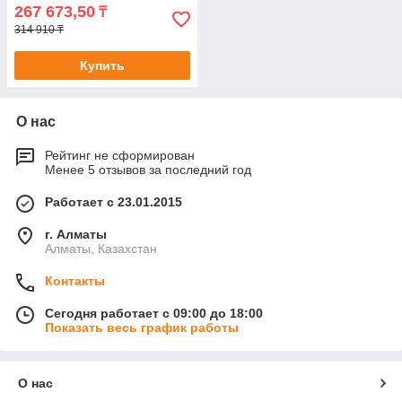
267 673,50
₸
314 910 ₸
Купить
О нас
Рейтинг не сформирован
Менее 5 отзывов за последний год
Работает с 23.01.2015
г. Алматы
Алматы, Казахстан
Контакты
Сегодня работает с 09:00 до 18:00
Показать весь график работы
О нас