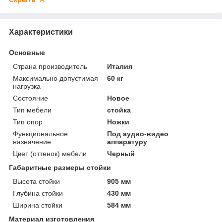
Характеристики
Основные
Страна производитель
Италия
Максимально допустимая
60 кг
нагрузка
Состояние
Новое
Тип мебели
стойка
Тип опор
Ножки
Функциональное
Под аудио-видео
назначение
аппаратуру
Цвет (оттенок) мебели
Черный
Габаритные размеры стойки
Высота стойки
905 мм
Глубина стойки
430 мм
Ширина стойки
584 мм
Материал изготовления