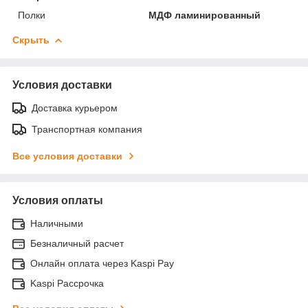
Полки
МДФ ламинированный
Скрыть
Условия доставки
Доставка курьером
Транспортная компания
Все условия доставки
Условия оплаты
Наличными
Безналичный расчет
Онлайн оплата через Kaspi Pay
Kaspi Рассрочка