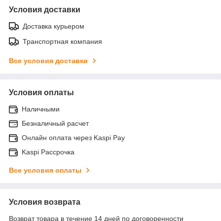
Условия доставки
Доставка курьером
Транспортная компания
Все условия доставки
Условия оплаты
Наличными
Безналичный расчет
Онлайн оплата через Kaspi Pay
Kaspi Рассрочка
Все условия оплаты
Условия возврата
Возврат товара в течение 14 дней по договоренности