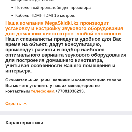
Потолочный кронштейн для проектора
Кабель HDMI-HDMI 15 метров.
Наша компания MegaSkidki.kz производит
установку и настройку звукового оборудования
для домашних кинотеатров любой сложности.
Наши специалисты приедут в удобное для Вас
время на объект, дадут консультацию,
произведут расчеты и подбор наиболее
оптимального варианта звукового оборудования
для построения домашнего кинотеатра,
учитывая особенности Вашего помещения и
интерьера.
Окончательные цены, наличие и комплектацию товара
Вы можете уточнить у наших менеджеров по
контактным
телефонам.
+77081038293.
Скрыть
Характеристики