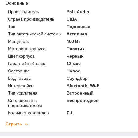
Основные
Производитель
Polk Audio
Страна производитель
США
Тип
Подвесная
Тип акустической системы
Активная
Мощность
400 Вт
Материал корпуса
Пластик
Цвет корпуса
Черный
Гарантийный срок
12 мес
Состояние
Новое
Вид товара
Саундбар
Интерфейсы
Bluetooth, Wi-Fi
Тип усилителя
Встроенный
Соединение с
Беспроводное
проигрывателем
Количество каналов
7.1
Скрыть