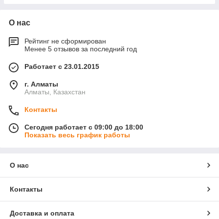
О нас
Рейтинг не сформирован
Менее 5 отзывов за последний год
Работает с 23.01.2015
г. Алматы
Алматы, Казахстан
Контакты
Сегодня работает с 09:00 до 18:00
Показать весь график работы
О нас
Контакты
Доставка и оплата