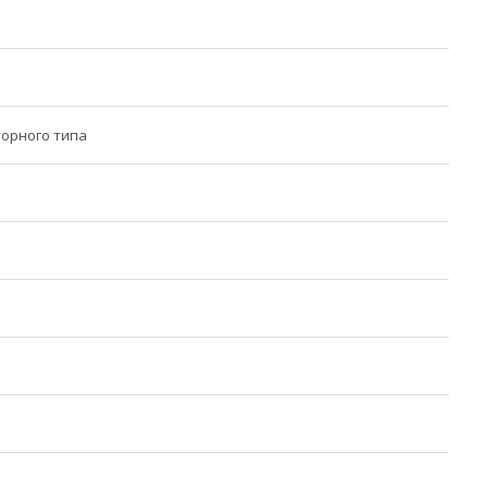
орного типа