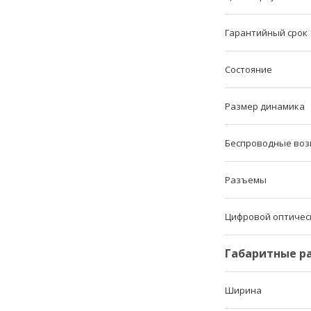
Гарантийный срок
Состояние
Размер динамика
Беспроводные воз
Разъемы
Цифровой оптичес
Габаритные р
Ширина