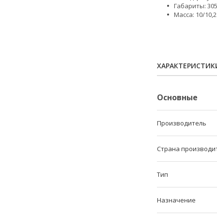
Габариты: 30
Масса: 10/10,2
ХАРАКТЕРИСТИК
Основные
Производитель
Страна производи
Тип
Назначение