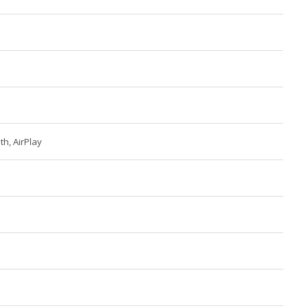
th, AirPlay