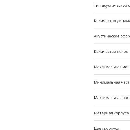
Тип акустической 
Количество динам
Акустическое офо
Количество полос
Максимальная мо
Минимальная част
Максимальная час
Материал корпуса
Цвет корпуса