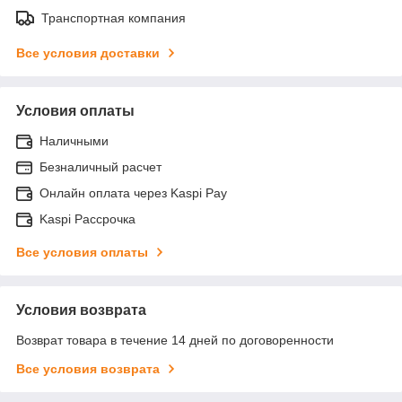
Транспортная компания
Все условия доставки
Условия оплаты
Наличными
Безналичный расчет
Онлайн оплата через Kaspi Pay
Kaspi Рассрочка
Все условия оплаты
Условия возврата
Возврат товара в течение 14 дней по договоренности
Все условия возврата