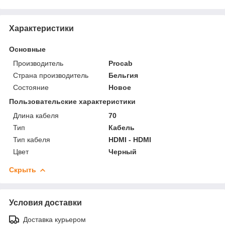
Характеристики
Основные
Производитель
Procab
Страна производитель
Бельгия
Состояние
Новое
Пользовательские характеристики
Длина кабеля
70
Тип
Кабель
Тип кабеля
HDMI - HDMI
Цвет
Черный
Скрыть
Условия доставки
Доставка курьером