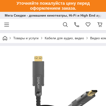
Уточняйте пожалуйста цену перед
оформлением заказа.
Мега Скидки - домашние кинотеатры, Hi-Fi и High End ауди
Товары и услуги
Кабели для аудио, видео
Видео ко