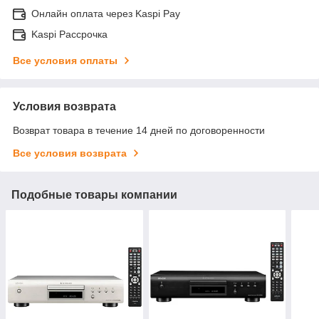
Онлайн оплата через Kaspi Pay
Kaspi Рассрочка
Все условия оплаты
Условия возврата
Возврат товара в течение 14 дней по договоренности
Все условия возврата
Подобные товары компании