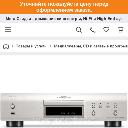
Уточняйте пожалуйста цену перед
оформлением заказа.
Мега Скидки - домашние кинотеатры, Hi-Fi и High End ауди
Товары и услуги
Медиаплееры, CD и сетевые проигрыв