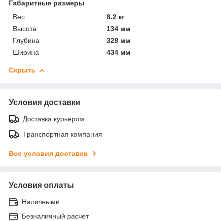
Габаритные размеры
Вес
8.2 кг
Высота
134 мм
Глубина
328 мм
Ширина
434 мм
Скрыть
Условия доставки
Доставка курьером
Транспортная компания
Все условия доставки
Условия оплаты
Наличными
Безналичный расчет