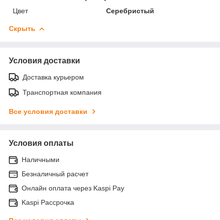
Цвет
Серебристый
Скрыть
Условия доставки
Доставка курьером
Транспортная компания
Все условия доставки
Условия оплаты
Наличными
Безналичный расчет
Онлайн оплата через Kaspi Pay
Kaspi Рассрочка