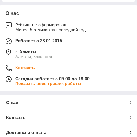
О нас
Рейтинг не сформирован
Менее 5 отзывов за последний год
Работает с 23.01.2015
г. Алматы
Алматы, Казахстан
Контакты
Сегодня работает с 09:00 до 18:00
Показать весь график работы
О нас
Контакты
Доставка и оплата