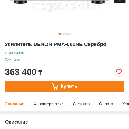
Усилитель DENON PMA-600NE Серебро
В наличии
Розница
363 400
₸
Купить
Описание
Характеристики
Доставка
Оплата
Усл
Описание