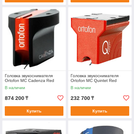
Головка звукоснимателя
Головка звукоснимателя
Ortofon MC Cadenza Red
Ortofon MC Quintet Red
В наличии
В наличии
874 200
232 700
₸
₸
Купить
Купить