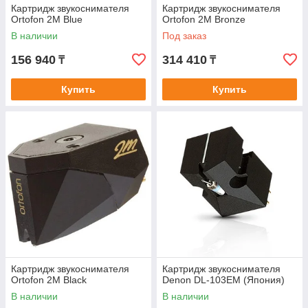
Картридж звукоснимателя
Картридж звукоснимателя
Ortofon 2M Blue
Ortofon 2M Bronze
В наличии
Под заказ
156 940
314 410
₸
₸
Купить
Купить
Картридж звукоснимателя
Картридж звукоснимателя
Ortofon 2M Black
Denon DL-103EM (Япония)
В наличии
В наличии