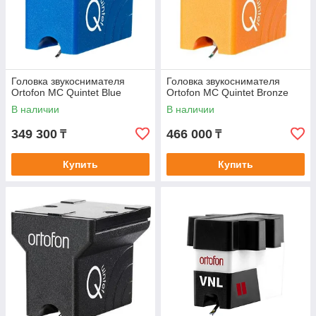
Головка звукоснимателя
Головка звукоснимателя
Ortofon MC Quintet Blue
Ortofon MC Quintet Bronze
В наличии
В наличии
349 300
466 000
₸
₸
Купить
Купить