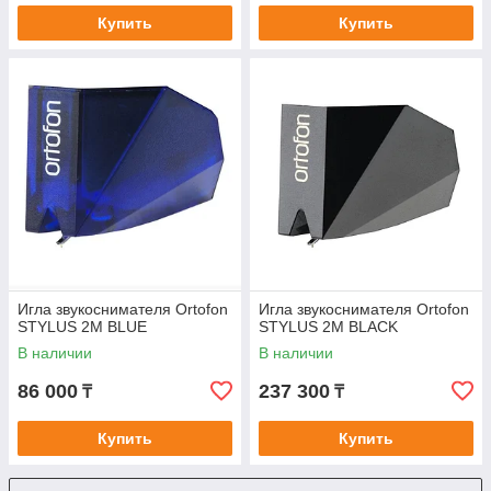
Купить
Купить
Игла звукоснимателя Ortofon
Игла звукоснимателя Ortofon
STYLUS 2M BLUE
STYLUS 2M BLACK
В наличии
В наличии
86 000
237 300
₸
₸
Купить
Купить