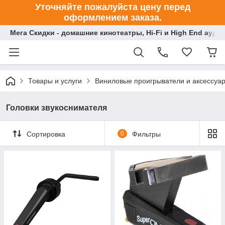
Уточняйте пожалуйста цену перед
оформлением заказа.
Мега Скидки - домашние кинотеатры, Hi-Fi и High End ауди
Товары и услуги
Виниловые проигрыватели и аксессуа
Головки звукоснимателя
Сортировка
0
Фильтры