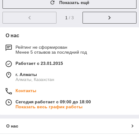
Показать ещё
1
/ 3
О нас
Рейтинг не сформирован
Менее 5 отзывов за последний год
Работает с 23.01.2015
г. Алматы
Алматы, Казахстан
Контакты
Сегодня работает с 09:00 до 18:00
Показать весь график работы
О нас