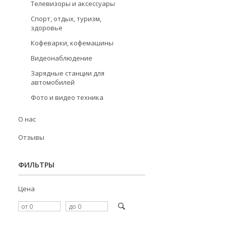
Телевизоры и аксессуары
Спорт, отдых, туризм,
здоровье
Кофеварки, кофемашины
Видеонаблюдение
Зарядные станции для
автомобилей
Фото и видео техника
О нас
Отзывы
ФИЛЬТРЫ
Цена