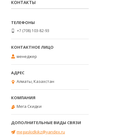
КОНТАКТЫ
+7 (708) 103-82-93
менеджер
Алматы, Казахстан
Мега Скидки
megaskidkikz@yandex.ru