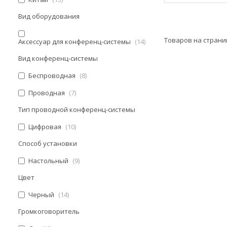
Вид оборудования
Аксессуар для конференц-системы
14
Вид конференц-системы
Беспроводная
8
Проводная
7
Тип проводной конференц-системы
Цифровая
10
Способ установки
Настольный
9
Цвет
Черный
14
Громкоговоритель