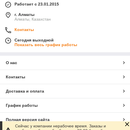
Работает с 23.01.2015
г. Алматы
Алматы, Казахстан
Контакты
Сегодня выходной
Показать весь график работы
О нас
Контакты
Доставка и оплата
График работы
Полная версия сайта
Сейчас у компании нерабочее время. Заказы и