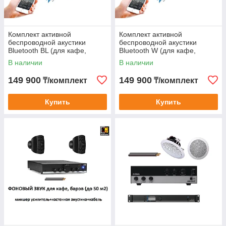
Комплект активной
Комплект активной
беспроводной акустики
беспроводной акустики
Bluetooth BL (для кафе,
Bluetooth W (для кафе,
баров, ресторанов, бутиков)
баров, ресторанов, бутиков)
В наличии
В наличии
149 900
149 900
₸/комплект
₸/комплект
Купить
Купить